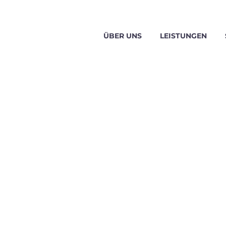
ÜBER UNS
LEISTUNGEN