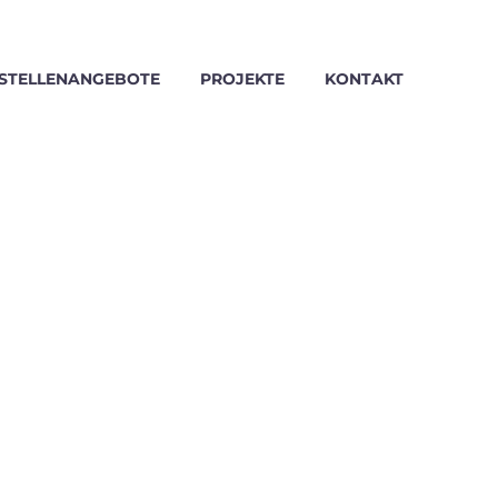
STELLENANGEBOTE
PROJEKTE
KONTAKT